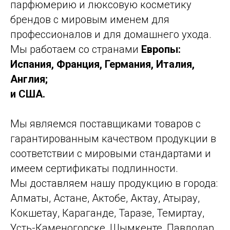
парфюмерию и люксовую косметику
брендов с мировым именем для
профессионалов и для домашнего ухода.
Мы работаем со странами
Европы:
Испания, Франция, Германия, Италия,
Англия;
и США.
Мы являемся поставщиками товаров с
гарантированным качеством продукции в
соответствии с мировыми стандартами и
имеем сертификаты подлинности.
Мы доставляем нашу продукцию в города:
Алматы, Астане, Актобе, Актау, Атырау,
Кокшетау, Караганде, Таразе, Темиртау,
Усть-Каменогорске, Шымкенте, Павлодар,