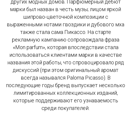
других модных домов. Парфюмерный дебют
марки был назван в честь музы; лицом яркой
шипрово-цветочной композиции с
выраженными нотами гвоздики и дубового мха
также стала сама Пикассо. На старте
рекламную кампанию сопровождала фраза
«Mon parfum», которая впоследствии стала
использоваться клиентами марки в качестве
названия этой работы, что спровоцировало ряд
дискуссий (при этом оригинальный аромат
всегда назывался Paloma Picasso). В
последующие годы бренд выпускает несколько
лимитированных коллекционных изданий,
которые поддерживают его узнаваемость
среди покупателей.