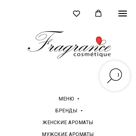
МЕНЮ
БРЕНДЫ
ЖЕНСКИЕ АРОМАТЫ
МУЖСКИЕ АРОМАТЫ