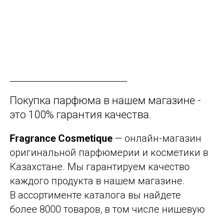
Покупка парфюма в нашем магазине -
это 100% гарантия качества.
Fragrance Cosmetique
— онлайн-магазин
оригинальной парфюмерии и косметики в
Казахстане. Мы гарантируем качество
каждого продукта в нашем магазине.
В ассортименте каталога вы найдете
более 8000 товаров, в том числе нишевую