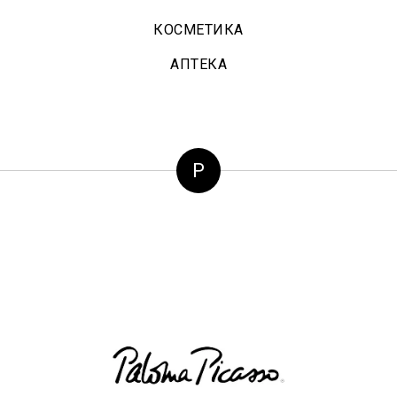
КОСМЕТИКА
АПТЕКА
P