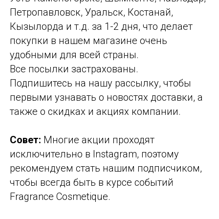
Петропавловск, Уральск, Костанай,
Кызылорда и т.д. за 1-2 дня, что делает
покупки в нашем магазине очень
удобными для всей страны.
Все посылки застрахованы.
Подпишитесь на нашу рассылку, чтобы
первыми узнавать о новостях доставки, а
также о скидках и акциях компании.
Совет:
Многие акции проходят
исключительно в Instagram, поэтому
рекомендуем стать нашим подписчиком,
чтобы всегда быть в курсе событий
Fragrance Cosmetique.