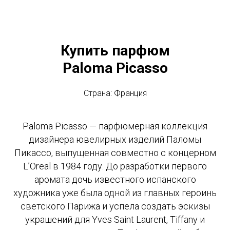
Купить парфюм
Paloma Picasso
Страна: Франция
Paloma Picasso — парфюмерная коллекция
дизайнера ювелирных изделий Паломы
Пикассо, выпущенная совместно с концерном
L’Oreal в 1984 году. До разработки первого
аромата дочь известного испанского
художника уже была одной из главных героинь
светского Парижа и успела создать эскизы
украшений для Yves Saint Laurent, Tiffany и