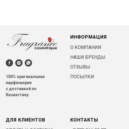
ИНФОРМАЦИЯ
О КОМПАНИИ
НАШИ БРЕНДЫ
ОТЗЫВЫ
ПОСЫЛКИ
100% оригинальная
парфюмерия
с доставкой по
Казахстану.
ДЛЯ КЛИЕНТОВ
КОНТАКТЫ