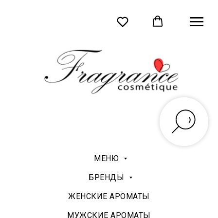
МЕНЮ
БРЕНДЫ
ЖЕНСКИЕ АРОМАТЫ
МУЖСКИЕ АРОМАТЫ