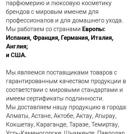
парфюмерию и люксовую косметику
брендов с мировым именем для
профессионалов и для домашнего ухода.
Мы работаем со странами
Европы:
Испания, Франция, Германия, Италия,
Англия;
и США.
Мы являемся поставщиками товаров с
гарантированным качеством продукции в
соответствии с мировыми стандартами и
имеем сертификаты подлинности.
Мы доставляем нашу продукцию в города:
Алматы, Астане, Актобе, Актау, Атырау,
Кокшетау, Караганде, Таразе, Темиртау,
Усть-Каменогорске, Шымкенте, Павлодар,