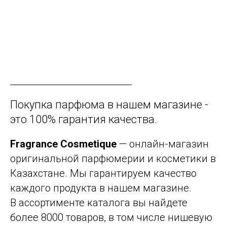
Покупка парфюма в нашем магазине -
это 100% гарантия качества.
Fragrance Cosmetique
— онлайн-магазин
оригинальной парфюмерии и косметики в
Казахстане. Мы гарантируем качество
каждого продукта в нашем магазине.
В ассортименте каталога вы найдете
более 8000 товаров, в том числе нишевую