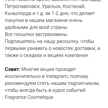
Петропавловск, Уральск, Костанай,
Кызылорда и т.д. за 1-2 дня, что делает
покупки в нашем магазине очень
удобными для всей страны.
Все посылки застрахованы.
Подпишитесь на нашу рассылку, чтобы
первыми узнавать о новостях доставки, а
также о скидках и акциях компании.
Совет:
Многие акции проходят
исключительно в Instagram, поэтому
рекомендуем стать нашим подписчиком,
чтобы всегда быть в курсе событий
Fragrance Cosmetique.