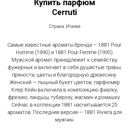
Купить парфюм
Cerruti
Страна: Италия
Самые известные ароматы бренда — 1881 Pour
Homme (1990) и 1881 Pour Femme (1995).
Мужской аромат принадлежит к семейству
фужерных и включает в себя душистые травы,
пряности, цветы и благородную древесину.
Женский — пышный букет цветов: парфюмер
Клер Кейн включила в композицию фиалку,
фрезию, ландыш, туберозу, жасмин и ромашку.
Сейчас в коллекции 1881 насчитывается 25
ароматов. Последняя версия — 1881 Riviera для
мужчин.