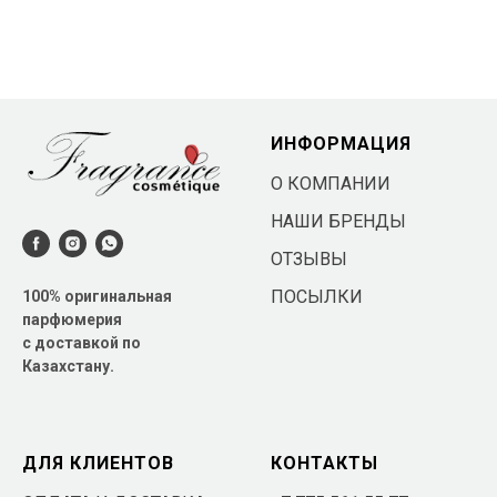
ИНФОРМАЦИЯ
О КОМПАНИИ
НАШИ БРЕНДЫ
ОТЗЫВЫ
ПОСЫЛКИ
100% оригинальная
парфюмерия
с доставкой по
Казахстану.
ДЛЯ КЛИЕНТОВ
КОНТАКТЫ