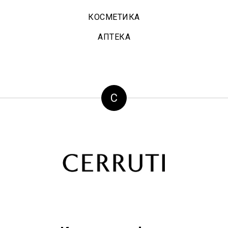
КОСМЕТИКА
АПТЕКА
С