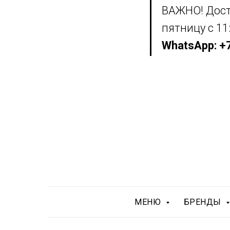
ВАЖНО! Дост
пятницу с 11
WhatsApp: +7
МЕНЮ
БРЕНДЫ