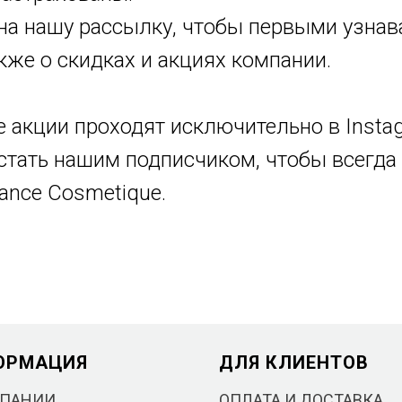
на нашу рассылку, чтобы первыми узнава
акже о скидках и акциях компании.
 акции проходят исключительно в Insta
тать нашим подписчиком, чтобы всегда 
ance Cosmetique.
ОРМАЦИЯ
ДЛЯ КЛИЕНТОВ
МПАНИИ
ОПЛАТА И ДОСТАВКА