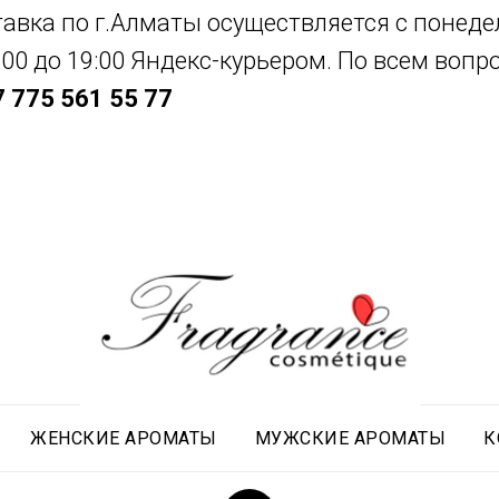
авка по г.Алматы осуществляется с понеде
:00 до 19:00 Яндекс-курьером. По всем воп
 775 561 55 77
ЖЕНСКИЕ АРОМАТЫ
МУЖСКИЕ АРОМАТЫ
К