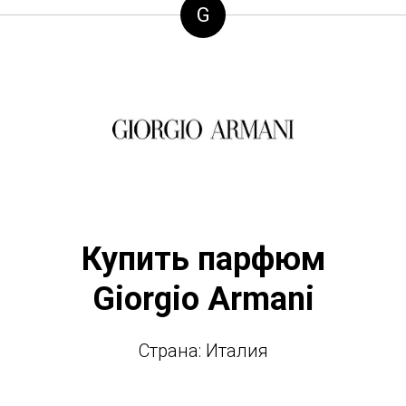
G
Купить парфюм
Giorgio Armani
Страна: Италия