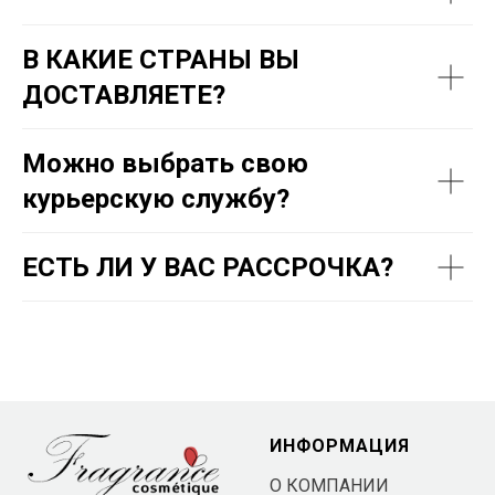
В КАКИЕ СТРАНЫ ВЫ
ДОСТАВЛЯЕТЕ?
Можно выбрать свою
курьерскую службу?
ЕСТЬ ЛИ У ВАС РАССРОЧКА?
ИНФОРМАЦИЯ
О КОМПАНИИ