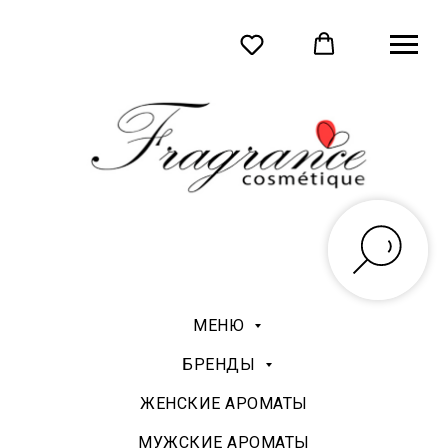
МЕНЮ
БРЕНДЫ
ЖЕНСКИЕ АРОМАТЫ
МУЖСКИЕ АРОМАТЫ