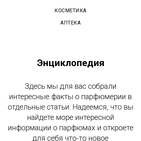
КОСМЕТИКА
АПТЕКА
Энциклопедия
Здесь мы для вас собрали
интересные факты о парфюмерии в
отдельные статьи. Надеемся, что вы
найдете море интересной
информации о парфюмах и откроете
для себя что-то новое