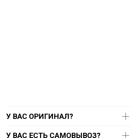
У ВАС ОРИГИНАЛ?
У ВАС ЕСТЬ САМОВЫВОЗ?