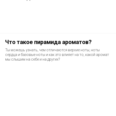
Что такое пирамида ароматов?
Ты можешь узнать, чем отличаются верхие ноты, ноты
сердца и базовые ноты и как это влияет на то, какой аромат
мы слышим на себе и на других?