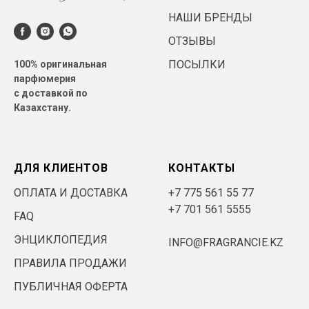
НАШИ БРЕНДЫ
ОТЗЫВЫ
ПОСЫЛКИ
100% оригинальная
парфюмерия
с доставкой по
Казахстану.
ДЛЯ КЛИЕНТОВ
КОНТАКТЫ
ОПЛАТА И ДОСТАВКА
+7 775 561 55 77
+7 701 561 5555
FAQ
ЭНЦИКЛОПЕДИЯ
INFO@FRAGRANCIE.KZ
ПРАВИЛА ПРОДАЖИ
ПУБЛИЧНАЯ ОФЕРТА