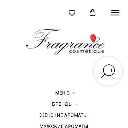
МЕНЮ
БРЕНДЫ
ЖЕНСКИЕ АРОМАТЫ
МУЖСКИЕ АРОМАТЫ