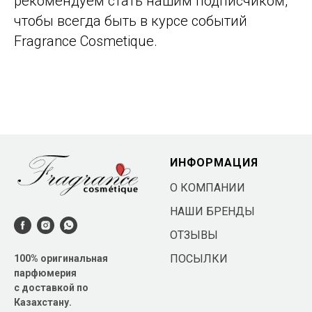
рекомендуем стать нашим подписчиком,
чтобы всегда быть в курсе событий
Fragrance Cosmetique.
ИНФОРМАЦИЯ
О КОМПАНИИ
НАШИ БРЕНДЫ
ОТЗЫВЫ
ПОСЫЛКИ
100% оригинальная
парфюмерия
с доставкой по
Казахстану.