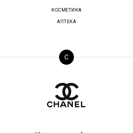
КОСМЕТИКА
АПТЕКА
C