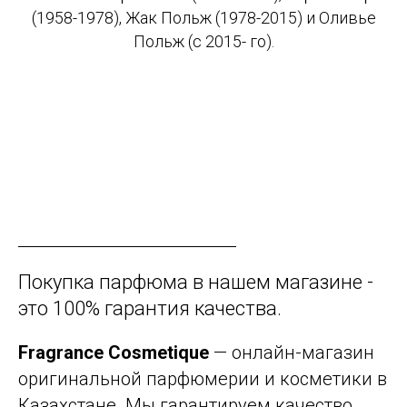
(1958-1978), Жак Польж (1978-2015) и Оливье
Польж (с 2015- го).
Покупка парфюма в нашем магазине -
это 100% гарантия качества.
Fragrance Cosmetique
— онлайн-магазин
оригинальной парфюмерии и косметики в
Казахстане. Мы гарантируем качество