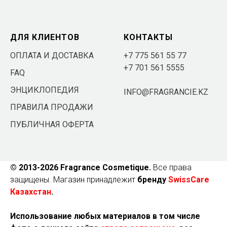
ДЛЯ КЛИЕНТОВ
КОНТАКТЫ
ОПЛАТА И ДОСТАВКА
+7 775 561 55 77
+7 701 561 5555
FAQ
ЭНЦИКЛОПЕДИЯ
INFO@FRAGRANCIE.KZ
ПРАВИЛА ПРОДАЖИ
ПУБЛИЧНАЯ ОФЕРТА
© 2013-2026 Fragrance Cosmetique.
Все права
защищены. Магазин принадлежит
бренду
SwissCare
Казахстан
.
Использование любых материалов в том числе