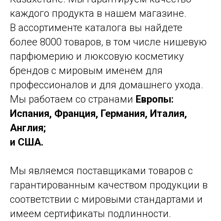
каждого продукта в нашем магазине.
В ассортименте каталога вы найдете
более 8000 товаров, в том числе нишевую
парфюмерию и люксовую косметику
брендов с мировым именем для
профессионалов и для домашнего ухода.
Мы работаем со странами
Европы:
Испания, Франция, Германия, Италия,
Англия;
и США.
Мы являемся поставщиками товаров с
гарантированным качеством продукции в
соответствии с мировыми стандартами и
имеем сертификаты подлинности.