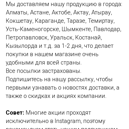
Мы доставляем нашу продукцию в города:
Алматы, Астане, Актобе, Актау, Атырау,
Кокшетау, Караганде, Таразе, Темиртау,
Усть-Каменогорске, Шымкенте, Павлодар,
Петропавловск, Уральск, Костанай,
Кызылорда и т.д. за 1-2 дня, что делает
покупки в нашем магазине очень
удобными для всей страны.
Все посылки застрахованы.
Подпишитесь на нашу рассылку, чтобы
первыми узнавать о новостях доставки, а
также о скидках и акциях компании.
Совет:
Многие акции проходят
исключительно в Instagram, поэтому