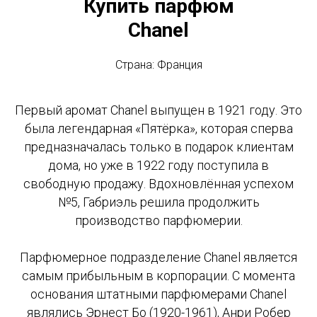
Купить парфюм
Chanel
Страна: Франция
Первый аромат Chanel выпущен в 1921 году. Это
была легендарная «Пятёрка», которая сперва
предназначалась только в подарок клиентам
дома, но уже в 1922 году поступила в
свободную продажу. Вдохновлённая успехом
№5, Габриэль решила продолжить
производство парфюмерии.
Парфюмерное подразделение Chanel является
самым прибыльным в корпорации. С момента
основания штатными парфюмерами Chanel
являлись Эрнест Бо (1920-1961), Анри Робер