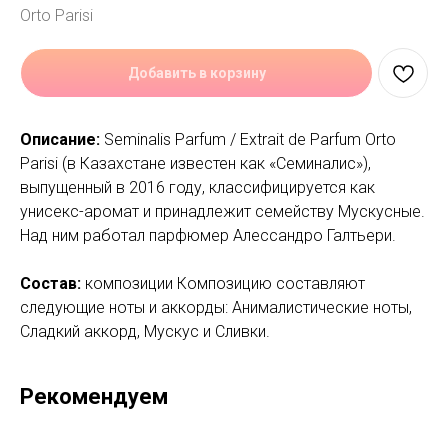
Orto Parisi
Добавить в корзину
Описание:
Seminalis Parfum / Extrait de Parfum Orto
Parisi (в Казахстане известен как «Семиналис»),
выпущенный в 2016 году, классифицируется как
унисекс-аромат и принадлежит семейству Мускусные.
Над ним работал парфюмер Алессандро Галтьери.
Состав:
композиции Композицию составляют
следующие ноты и аккорды: Анималистические ноты,
Сладкий аккорд, Мускус и Сливки.
Рекомендуем