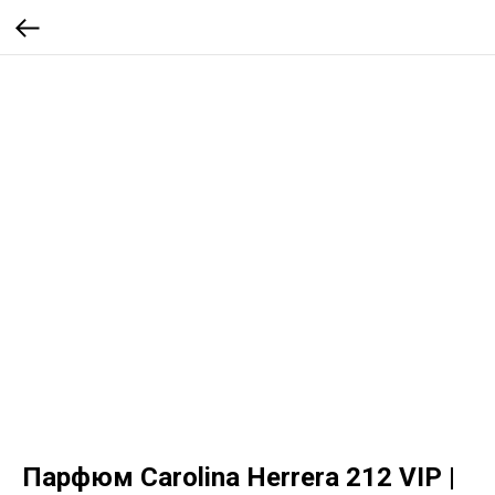
Парфюм Carolina Herrera 212 VIP |