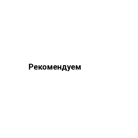
Рекомендуем