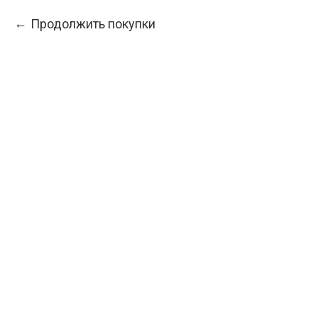
Продолжить покупки