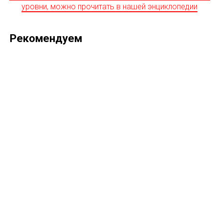
уровни, можно прочитать в нашей энциклопедии
Рекомендуем