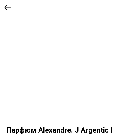
Парфюм Alexandre. J Argentic |