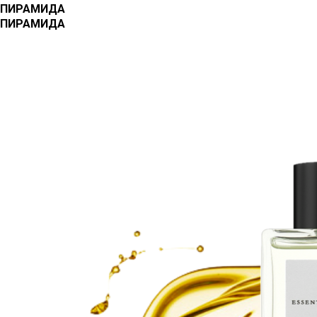
ПИРАМИДА
ПИРАМИДА