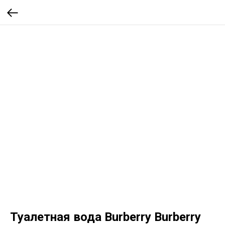
Туалетная вода Burberry Burberry