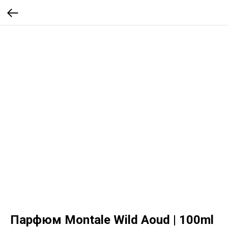
Парфюм Montale Wild Aoud | 100ml