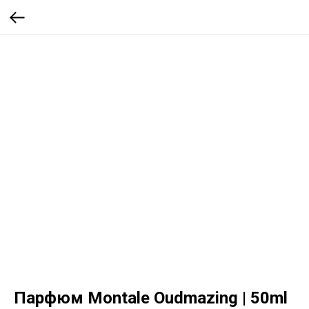
Парфюм Montale Oudmazing | 50ml