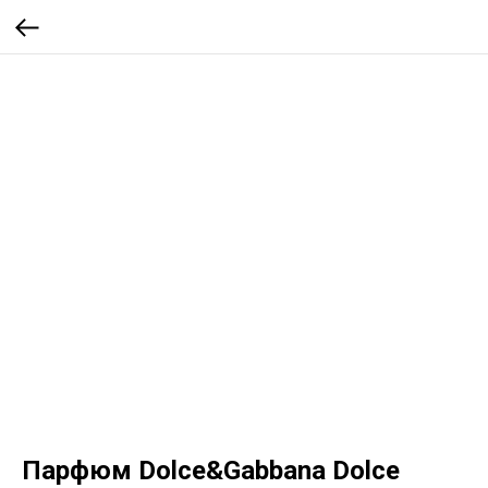
Парфюм Dolce&Gabbana Dolce