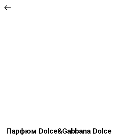
Парфюм Dolce&Gabbana Dolce