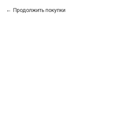
Продолжить покупки