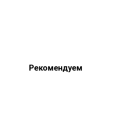
Рекомендуем