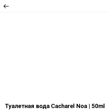
Туалетная вода Cacharel Noa | 50ml