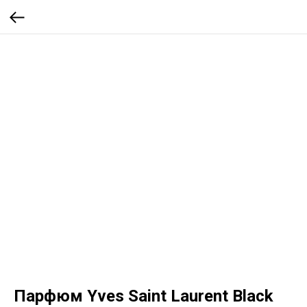
Парфюм Yves Saint Laurent Black