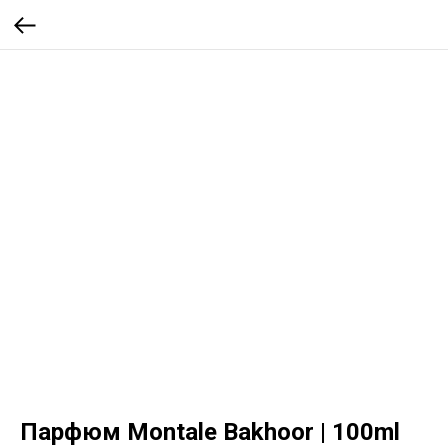
Парфюм Montale Bakhoor | 100ml