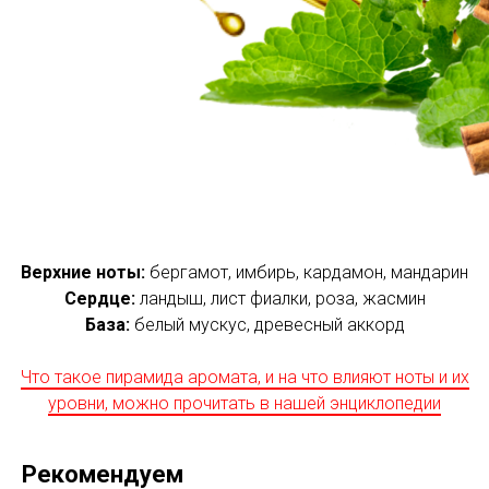
Верхние ноты:
бергамот, имбирь, кардамон, мандарин
Сердце:
ландыш, лист фиалки, роза, жасмин
База:
белый мускус, древесный аккорд
Что такое пирамида аромата, и на что влияют ноты и их
уровни, можно прочитать в нашей энциклопедии
Рекомендуем