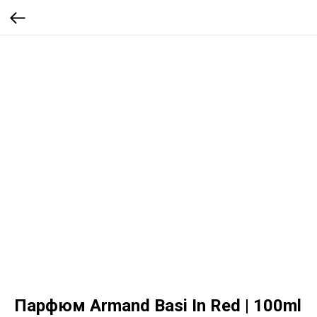
Парфюм Armand Basi In Red | 100ml