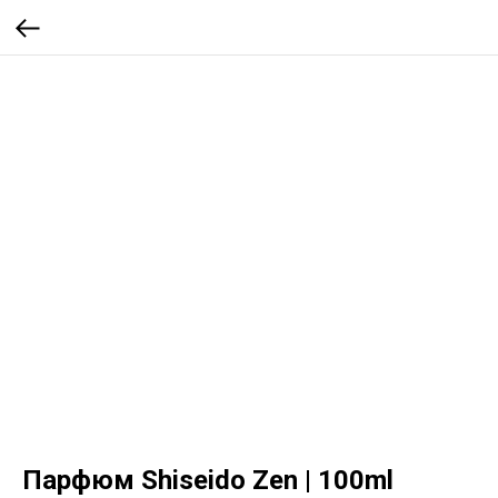
Парфюм Shiseido Zen | 100ml