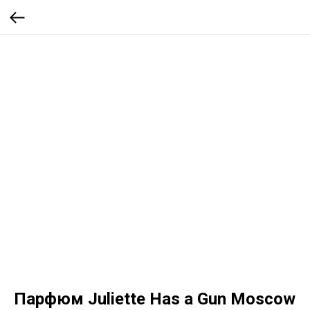
Парфюм Juliette Has a Gun Moscow