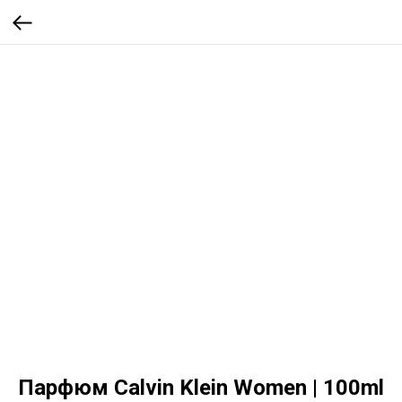
Парфюм Calvin Klein Women | 100ml