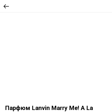
Парфюм Lanvin Marry Me! A La