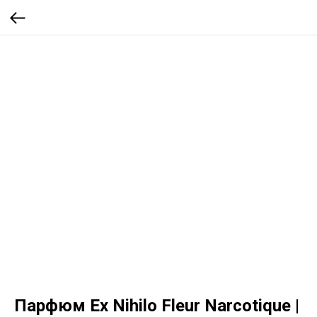
Парфюм Ex Nihilo Fleur Narcotique |