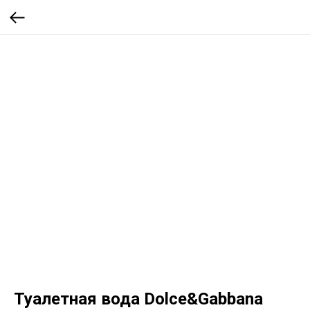
Туалетная вода Dolce&Gabbana