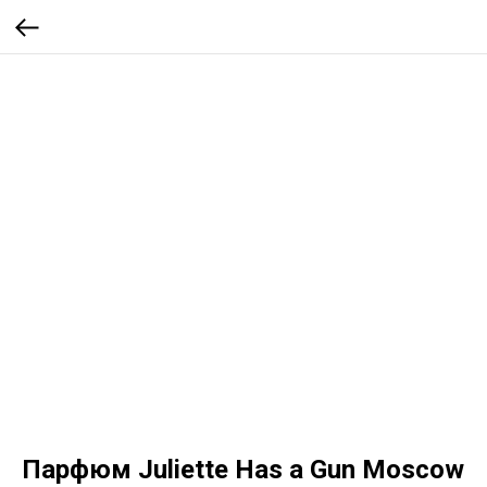
Парфюм Juliette Has a Gun Moscow