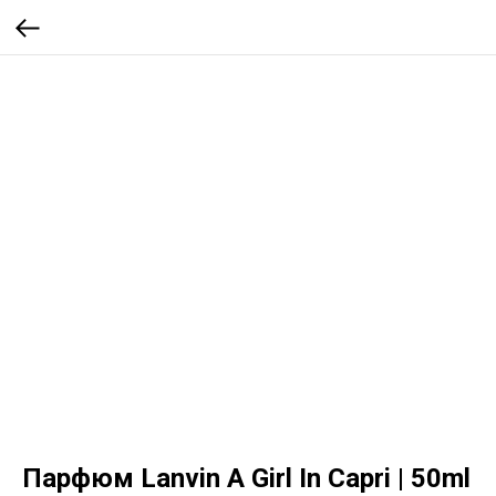
Парфюм Lanvin A Girl In Capri | 50ml