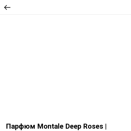
Парфюм Montale Deep Roses |