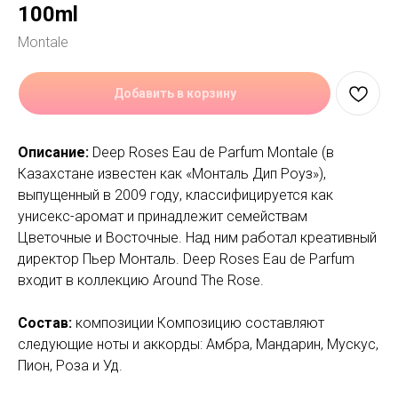
100ml
Montale
Добавить в корзину
Описание:
Deep Roses Eau de Parfum Montale (в
Казахстане известен как «Монталь Дип Роуз»),
выпущенный в 2009 году, классифицируется как
унисекс-аромат и принадлежит семействам
Цветочные и Восточные. Над ним работал креативный
директор Пьер Монталь. Deep Roses Eau de Parfum
входит в коллекцию Around The Rose.
Состав:
композиции Композицию составляют
следующие ноты и аккорды: Амбра, Мандарин, Мускус,
Пион, Роза и Уд.