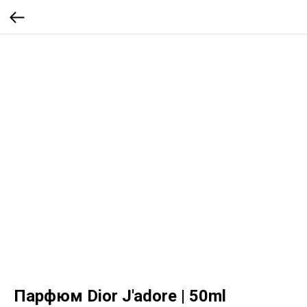
Парфюм Dior J'adore | 50ml