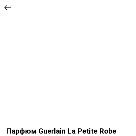
Парфюм Guerlain La Petite Robe