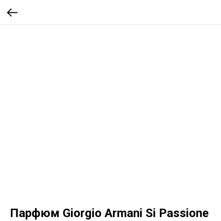
Парфюм Giorgio Armani Si Passione