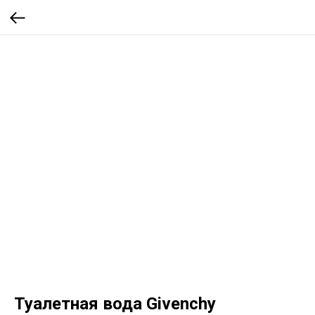
Туалетная вода Givenchy