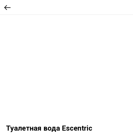
Туалетная вода Escentric