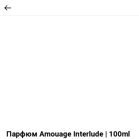
Парфюм Amouage Interlude | 100ml