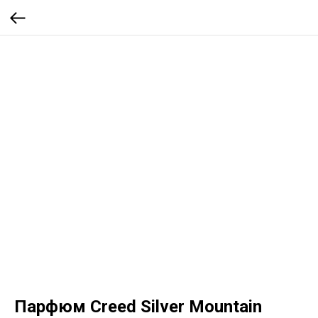
Парфюм Creed Silver Mountain