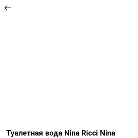
Туалетная вода Nina Ricci Nina