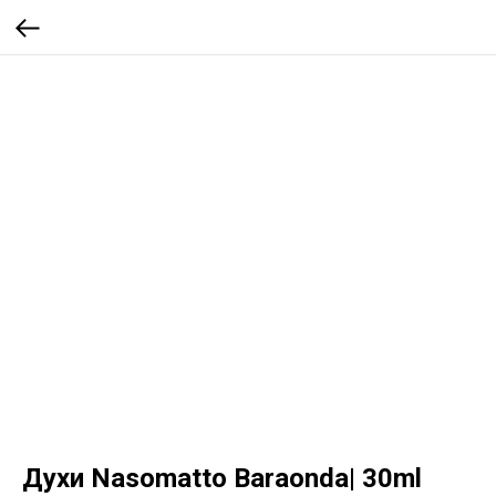
Духи Nasomatto Baraonda| 30ml