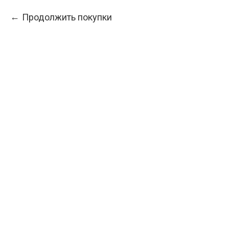
Продолжить покупки