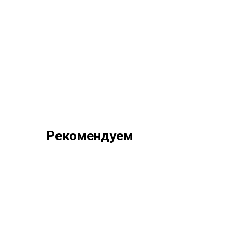
Рекомендуем