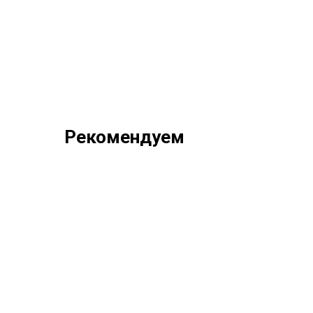
Рекомендуем