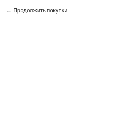
Продолжить покупки