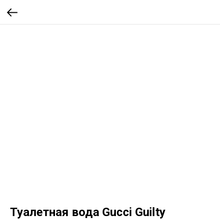
Туалетная вода Gucci Guilty