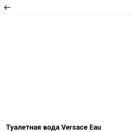
Туалетная вода Versace Eau