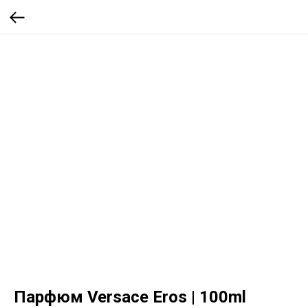
Парфюм Versace Eros | 100ml