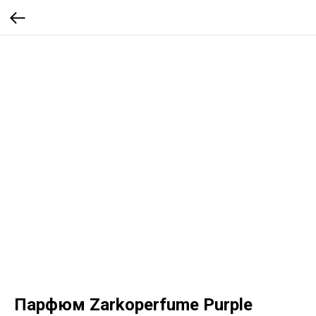
Парфюм Zarkoperfume Purple