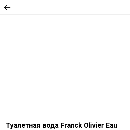
Туалетная вода Franck Olivier Eau