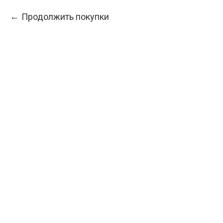
Продолжить покупки