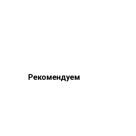
Рекомендуем