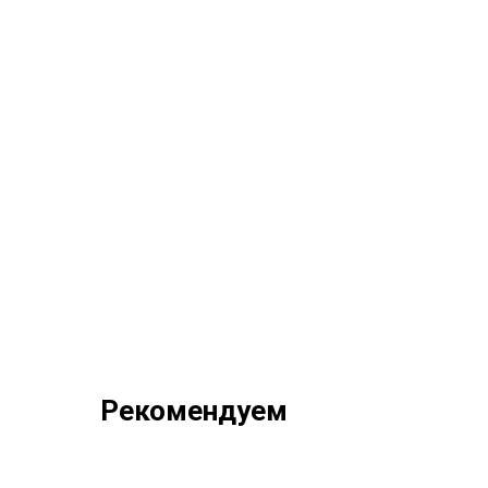
Рекомендуем