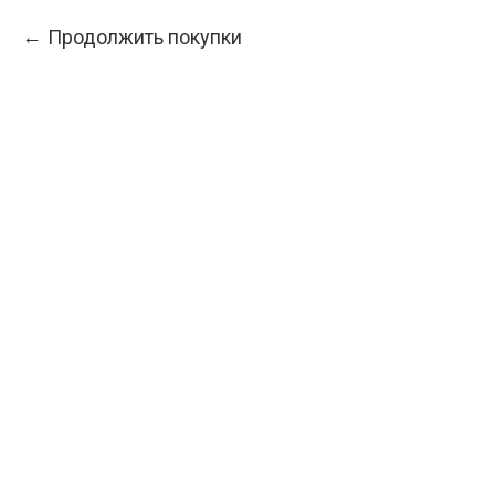
Продолжить покупки