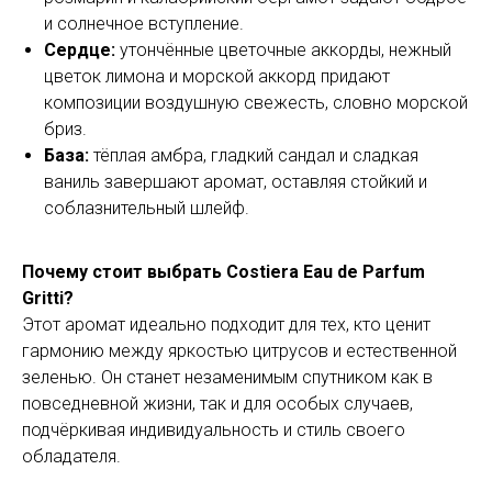
и солнечное вступление.
Сердце:
утончённые цветочные аккорды, нежный
цветок лимона и морской аккорд придают
композиции воздушную свежесть, словно морской
бриз.
База:
тёплая амбра, гладкий сандал и сладкая
ваниль завершают аромат, оставляя стойкий и
соблазнительный шлейф.
Почему стоит выбрать Costiera Eau de Parfum
Gritti?
Этот аромат идеально подходит для тех, кто ценит
гармонию между яркостью цитрусов и естественной
зеленью. Он станет незаменимым спутником как в
повседневной жизни, так и для особых случаев,
подчёркивая индивидуальность и стиль своего
обладателя.