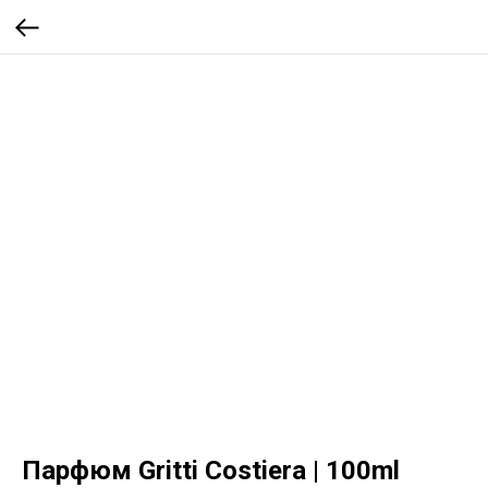
Парфюм Gritti Costiera | 100ml