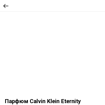
Парфюм Calvin Klein Eternity