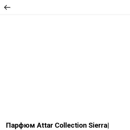
Парфюм Attar Collection Sierra|