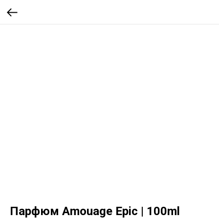
Парфюм Amouage Epic | 100ml